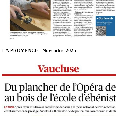
LA PROVENCE - Novembre 2025