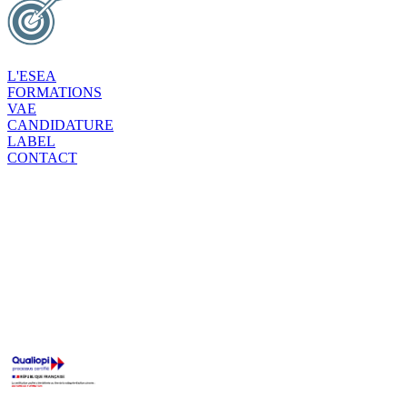
L'ESEA
FORMATIONS
VAE
CANDIDATURE
LABEL
CONTACT