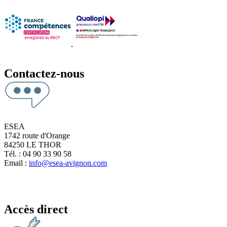
Contactez-nous
ESEA
1742 route d'Orange
84250 LE THOR
Tél. : 04 90 33 90 58
Email :
info@esea-avignon.com
Accès direct