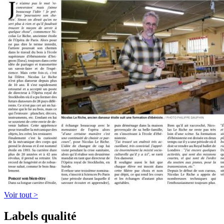
Voir tout >
Labels qualité