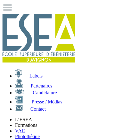
Labels
Partenaires
Candidature
Presse / Médias
Contact
L’ESEA
Formations
VAE
Photothèque