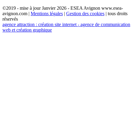
©2019 - mise à jour Janvier 2026 - ESEA Avignon www.esea-
avignon.com |
Mentions légales
|
Gestion des cookies
| tous droits
réservés
agence attraction : création site internet - agence de communication
web et création graphique