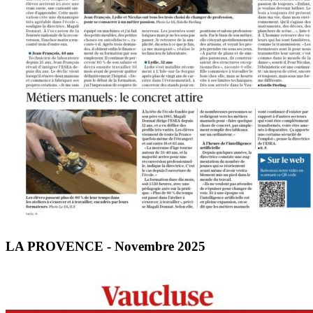
LA PROVENCE - Novembre 2025