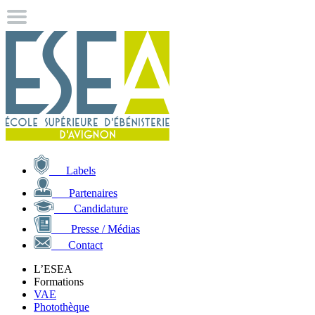
Labels
Partenaires
Candidature
Presse / Médias
Contact
L’ESEA
Formations
VAE
Photothèque