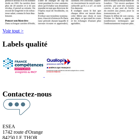
Voir tout >
Labels qualité
Contactez-nous
ESEA
1742 route d'Orange
84250 LE THOR