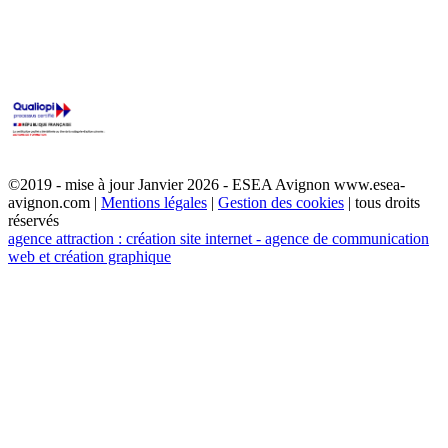
©2019 - mise à jour Janvier 2026 - ESEA Avignon www.esea-
avignon.com |
Mentions légales
|
Gestion des cookies
| tous droits
réservés
agence attraction : création site internet - agence de communication
web et création graphique