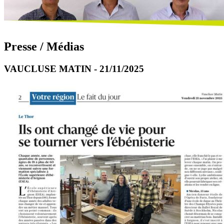
Presse / Médias
VAUCLUSE MATIN - 21/11/2025