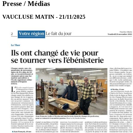
Presse / Médias
VAUCLUSE MATIN - 21/11/2025