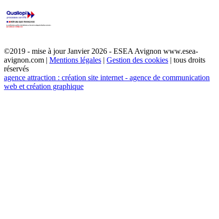
©2019 - mise à jour Janvier 2026 - ESEA Avignon www.esea-
avignon.com |
Mentions légales
|
Gestion des cookies
| tous droits
réservés
agence attraction : création site internet - agence de communication
web et création graphique