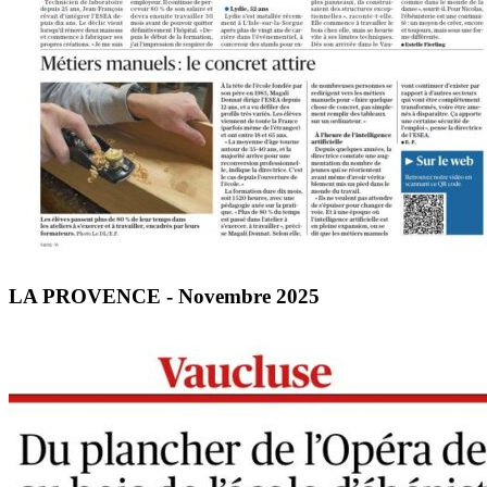
LA PROVENCE - Novembre 2025