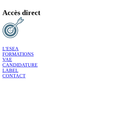
Accès direct
L'ESEA
FORMATIONS
VAE
CANDIDATURE
LABEL
CONTACT