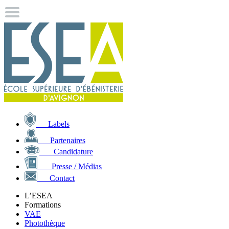
Labels
Partenaires
Candidature
Presse / Médias
Contact
L’ESEA
Formations
VAE
Photothèque