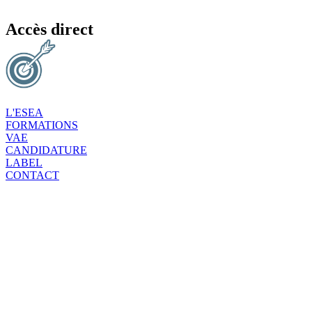
Accès direct
L'ESEA
FORMATIONS
VAE
CANDIDATURE
LABEL
CONTACT