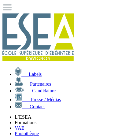
Labels
Partenaires
Candidature
Presse / Médias
Contact
L’ESEA
Formations
VAE
Photothèque