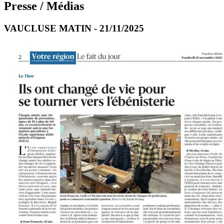
Presse / Médias
VAUCLUSE MATIN - 21/11/2025