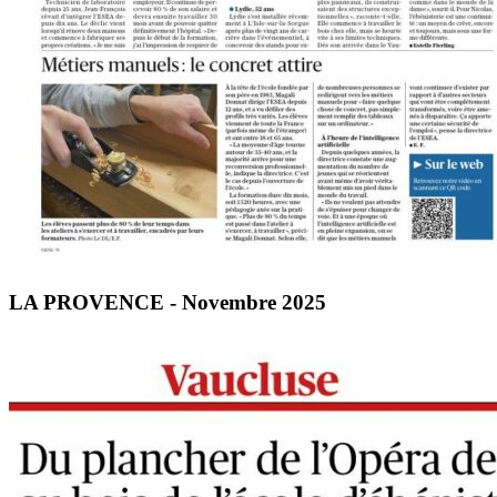
LA PROVENCE - Novembre 2025