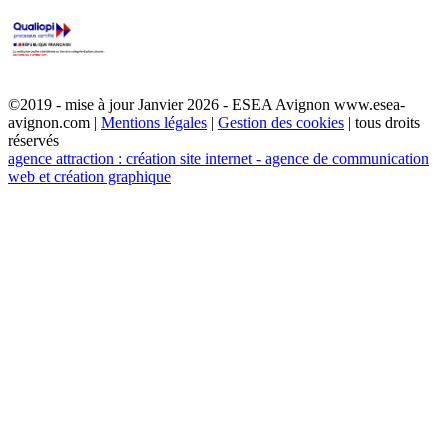
©2019 - mise à jour Janvier 2026 - ESEA Avignon www.esea-
avignon.com |
Mentions légales
|
Gestion des cookies
| tous droits
réservés
agence attraction : création site internet - agence de communication
web et création graphique