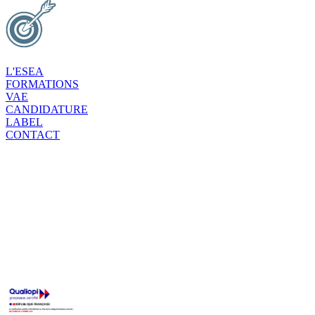
L'ESEA
FORMATIONS
VAE
CANDIDATURE
LABEL
CONTACT