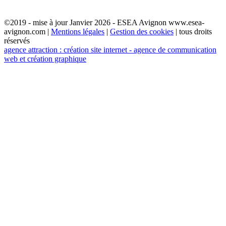
©2019 - mise à jour Janvier 2026 - ESEA Avignon www.esea-
avignon.com |
Mentions légales
|
Gestion des cookies
| tous droits
réservés
agence attraction : création site internet - agence de communication
web et création graphique