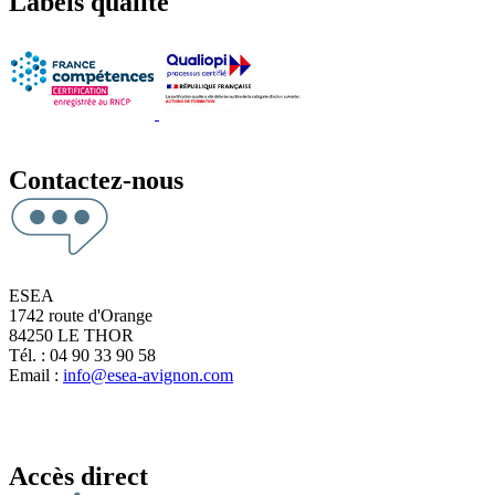
Labels qualité
Contactez-nous
ESEA
1742 route d'Orange
84250 LE THOR
Tél. : 04 90 33 90 58
Email :
info@esea-avignon.com
Accès direct