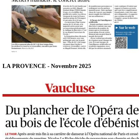
LA PROVENCE - Novembre 2025