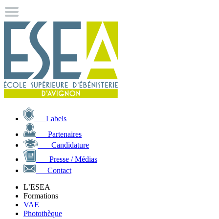
Labels
Partenaires
Candidature
Presse / Médias
Contact
L’ESEA
Formations
VAE
Photothèque