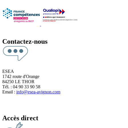
Contactez-nous
ESEA
1742 route d'Orange
84250 LE THOR
Tél. : 04 90 33 90 58
Email :
info@esea-avignon.com
Accès direct