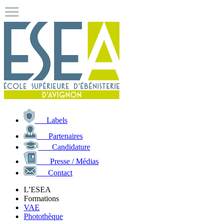
Labels
Partenaires
Candidature
Presse / Médias
Contact
L’ESEA
Formations
VAE
Photothèque