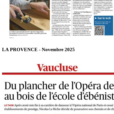
LA PROVENCE - Novembre 2025