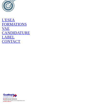
L'ESEA
FORMATIONS
VAE
CANDIDATURE
LABEL
CONTACT