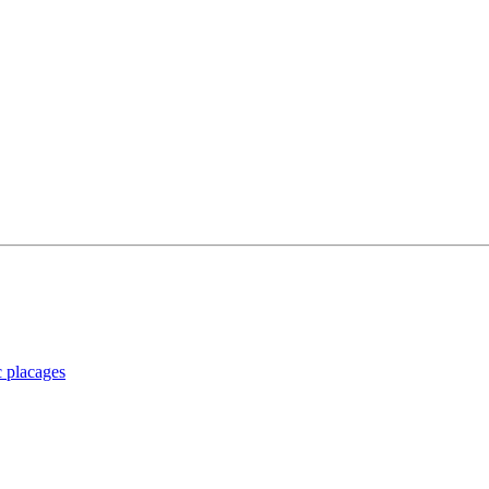
 placages