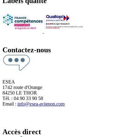
Labels qualité
Contactez-nous
ESEA
1742 route d'Orange
84250 LE THOR
Tél. : 04 90 33 90 58
Email :
info@esea-avignon.com
Accès direct