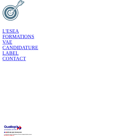
L'ESEA
FORMATIONS
VAE
CANDIDATURE
LABEL
CONTACT