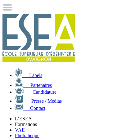
Labels
Partenaires
Candidature
Presse / Médias
Contact
L’ESEA
Formations
VAE
Photothèque