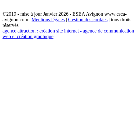
©2019 - mise à jour Janvier 2026 - ESEA Avignon www.esea-
avignon.com |
Mentions légales
|
Gestion des cookies
| tous droits
réservés
agence attraction : création site internet - agence de communication
web et création graphique