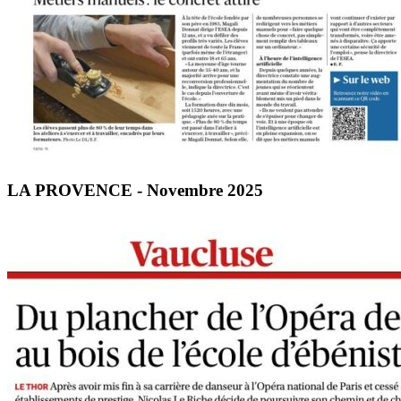
LA PROVENCE - Novembre 2025