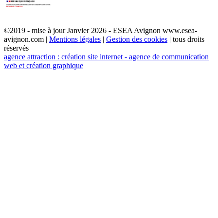
©2019 - mise à jour Janvier 2026 - ESEA Avignon www.esea-
avignon.com |
Mentions légales
|
Gestion des cookies
| tous droits
réservés
agence attraction : création site internet - agence de communication
web et création graphique