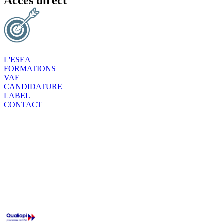
Accès direct
L'ESEA
FORMATIONS
VAE
CANDIDATURE
LABEL
CONTACT