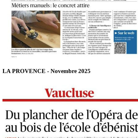
LA PROVENCE - Novembre 2025