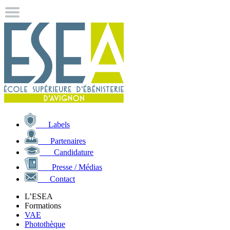
Labels
Partenaires
Candidature
Presse / Médias
Contact
L’ESEA
Formations
VAE
Photothèque