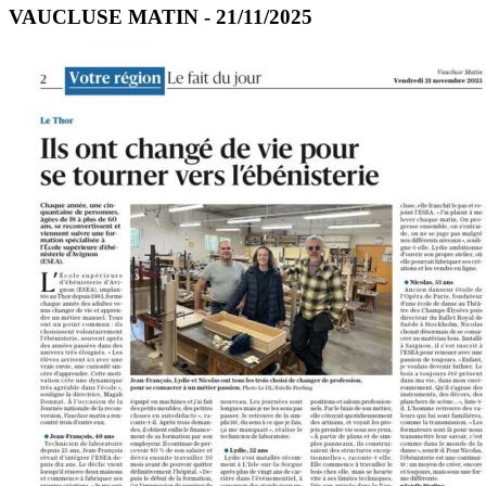
VAUCLUSE MATIN - 21/11/2025