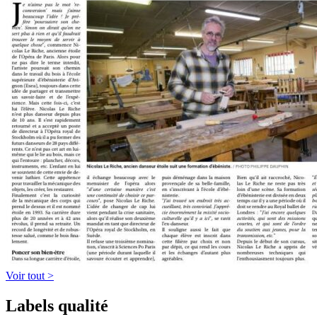
Voir tout >
Labels qualité