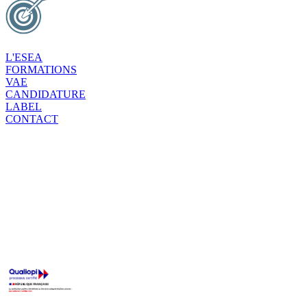
L'ESEA
FORMATIONS
VAE
CANDIDATURE
LABEL
CONTACT