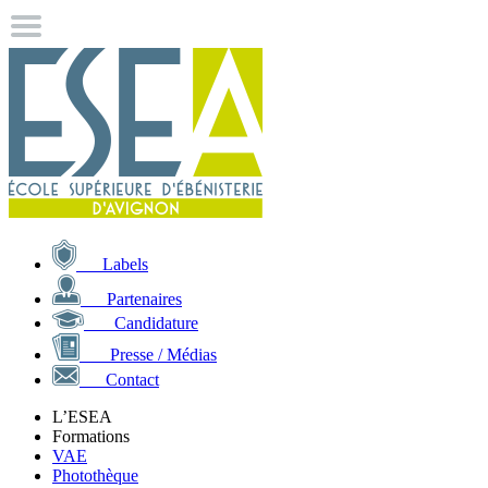
Labels
Partenaires
Candidature
Presse / Médias
Contact
L’ESEA
Formations
VAE
Photothèque