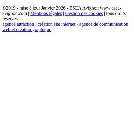
©2019 - mise à jour Janvier 2026 - ESEA Avignon www.esea-
avignon.com |
Mentions légales
|
Gestion des cookies
| tous droits
réservés
agence attraction : création site internet - agence de communication
web et création graphique