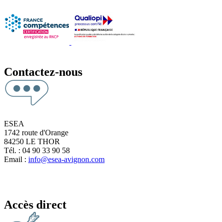
Contactez-nous
ESEA
1742 route d'Orange
84250 LE THOR
Tél. : 04 90 33 90 58
Email :
info@esea-avignon.com
Accès direct