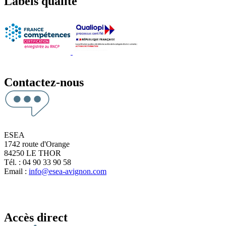
Labels qualité
Contactez-nous
ESEA
1742 route d'Orange
84250 LE THOR
Tél. : 04 90 33 90 58
Email :
info@esea-avignon.com
Accès direct