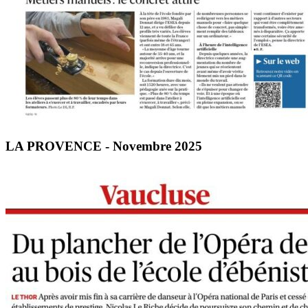
LA PROVENCE - Novembre 2025