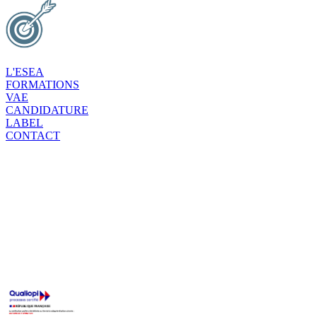
L'ESEA
FORMATIONS
VAE
CANDIDATURE
LABEL
CONTACT