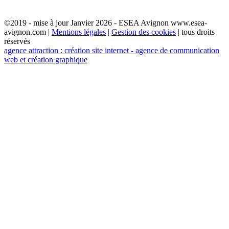
©2019 - mise à jour Janvier 2026 - ESEA Avignon www.esea-
avignon.com |
Mentions légales
|
Gestion des cookies
| tous droits
réservés
agence attraction : création site internet - agence de communication
web et création graphique