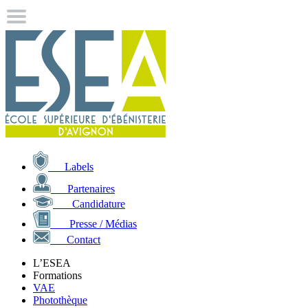
Labels
Partenaires
Candidature
Presse / Médias
Contact
L’ESEA
Formations
VAE
Photothèque