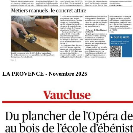
LA PROVENCE - Novembre 2025