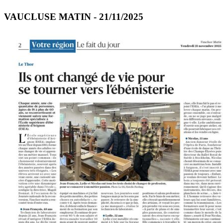
VAUCLUSE MATIN - 21/11/2025