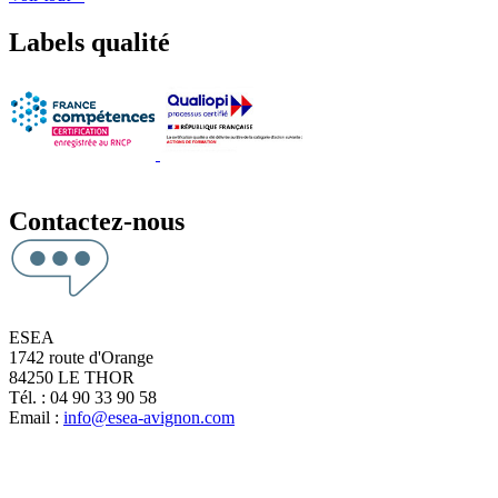
Labels qualité
Contactez-nous
ESEA
1742 route d'Orange
84250 LE THOR
Tél. : 04 90 33 90 58
Email :
info@esea-avignon.com