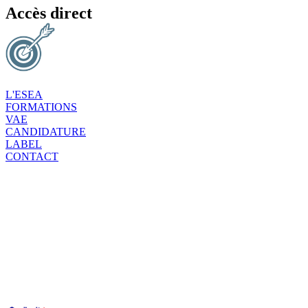
Accès direct
L'ESEA
FORMATIONS
VAE
CANDIDATURE
LABEL
CONTACT