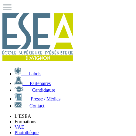
Labels
Partenaires
Candidature
Presse / Médias
Contact
L’ESEA
Formations
VAE
Photothèque