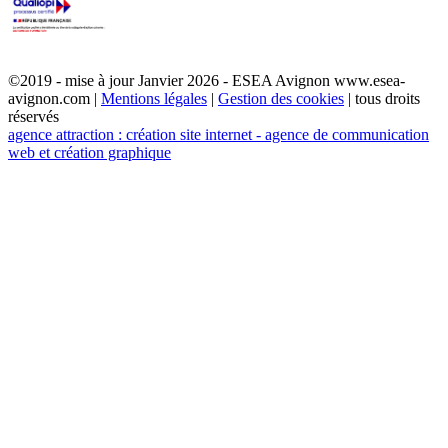
©2019 - mise à jour Janvier 2026 - ESEA Avignon www.esea-
avignon.com |
Mentions légales
|
Gestion des cookies
| tous droits
réservés
agence attraction : création site internet - agence de communication
web et création graphique