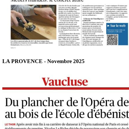
LA PROVENCE - Novembre 2025