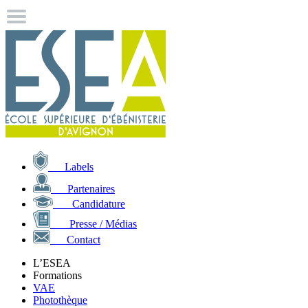
Labels
Partenaires
Candidature
Presse / Médias
Contact
L’ESEA
Formations
VAE
Photothèque