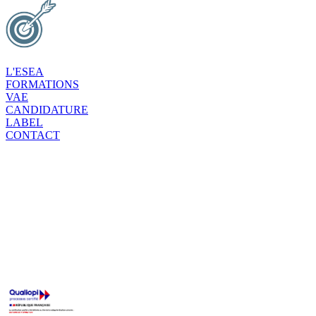
L'ESEA
FORMATIONS
VAE
CANDIDATURE
LABEL
CONTACT