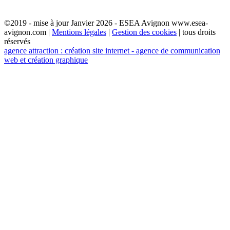
©2019 - mise à jour Janvier 2026 - ESEA Avignon www.esea-
avignon.com |
Mentions légales
|
Gestion des cookies
| tous droits
réservés
agence attraction : création site internet - agence de communication
web et création graphique