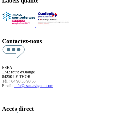
Labels qualité
Contactez-nous
ESEA
1742 route d'Orange
84250 LE THOR
Tél. : 04 90 33 90 58
Email :
info@esea-avignon.com
Accès direct