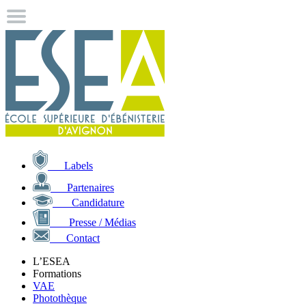
Labels
Partenaires
Candidature
Presse / Médias
Contact
L’ESEA
Formations
VAE
Photothèque