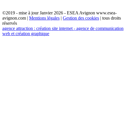
©2019 - mise à jour Janvier 2026 - ESEA Avignon www.esea-
avignon.com |
Mentions légales
|
Gestion des cookies
| tous droits
réservés
agence attraction : création site internet - agence de communication
web et création graphique