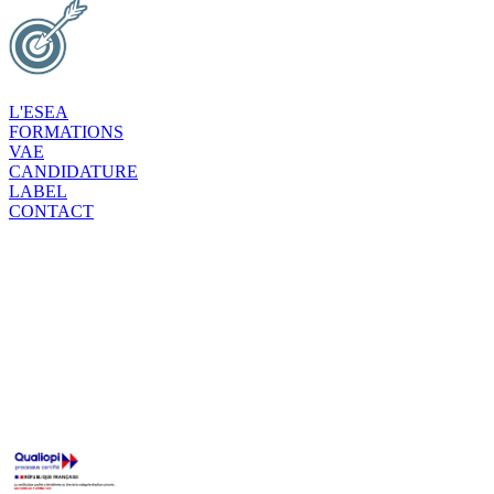
L'ESEA
FORMATIONS
VAE
CANDIDATURE
LABEL
CONTACT