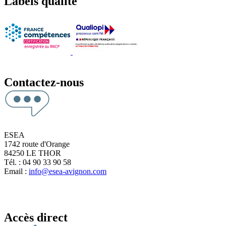
Labels qualité
Contactez-nous
ESEA
1742 route d'Orange
84250 LE THOR
Tél. : 04 90 33 90 58
Email :
info@esea-avignon.com
Accès direct