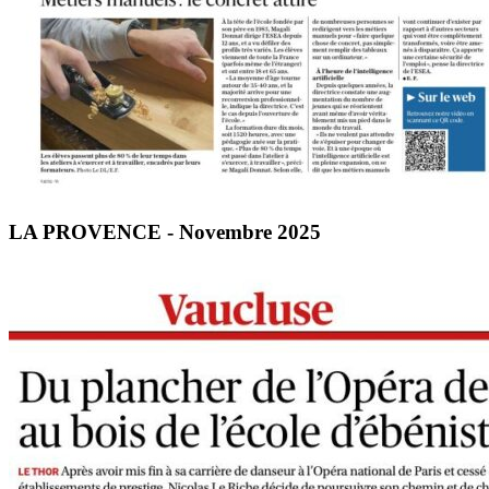
LA PROVENCE - Novembre 2025