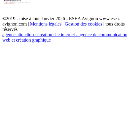
©2019 - mise à jour Janvier 2026 - ESEA Avignon www.esea-
avignon.com |
Mentions légales
|
Gestion des cookies
| tous droits
réservés
agence attraction : création site internet - agence de communication
web et création graphique