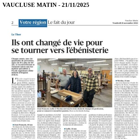
VAUCLUSE MATIN - 21/11/2025