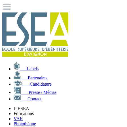
Labels
Partenaires
Candidature
Presse / Médias
Contact
L’ESEA
Formations
VAE
Photothèque