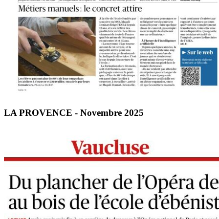
LA PROVENCE - Novembre 2025