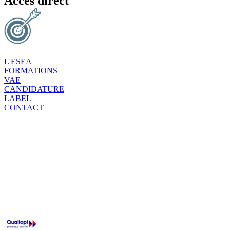
Accès direct
L'ESEA
FORMATIONS
VAE
CANDIDATURE
LABEL
CONTACT