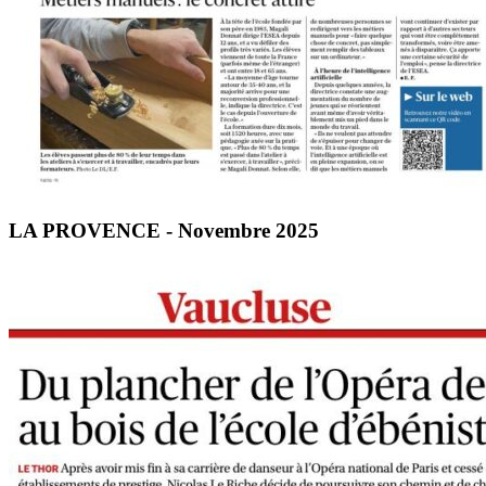
LA PROVENCE - Novembre 2025