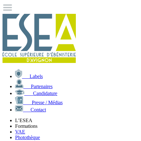
Labels
Partenaires
Candidature
Presse / Médias
Contact
L’ESEA
Formations
VAE
Photothèque