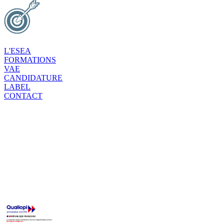
L'ESEA
FORMATIONS
VAE
CANDIDATURE
LABEL
CONTACT