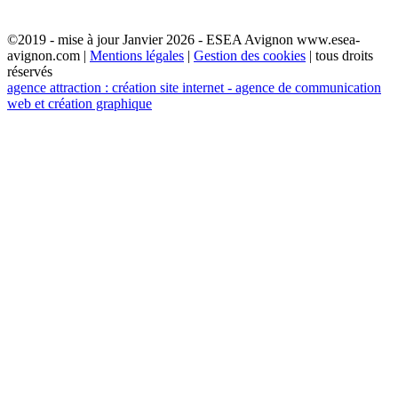
©2019 - mise à jour Janvier 2026 - ESEA Avignon www.esea-
avignon.com |
Mentions légales
|
Gestion des cookies
| tous droits
réservés
agence attraction : création site internet - agence de communication
web et création graphique