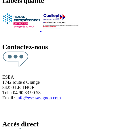
Labels qualité
Contactez-nous
ESEA
1742 route d'Orange
84250 LE THOR
Tél. : 04 90 33 90 58
Email :
info@esea-avignon.com
Accès direct