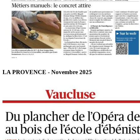
LA PROVENCE - Novembre 2025