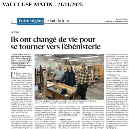
VAUCLUSE MATIN - 21/11/2025