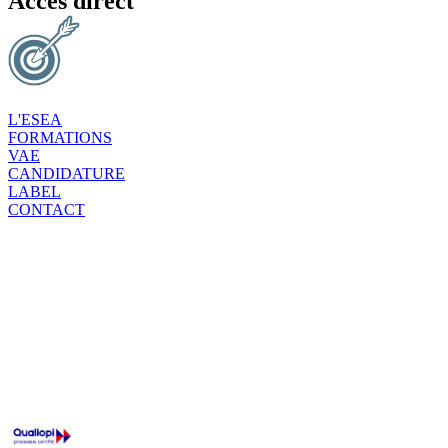
Accès direct
L'ESEA
FORMATIONS
VAE
CANDIDATURE
LABEL
CONTACT