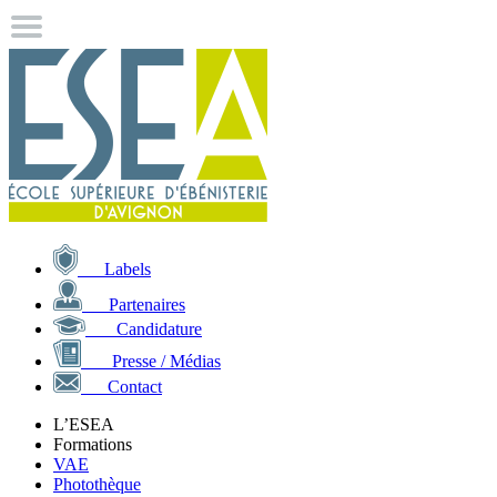
Labels
Partenaires
Candidature
Presse / Médias
Contact
L’ESEA
Formations
VAE
Photothèque