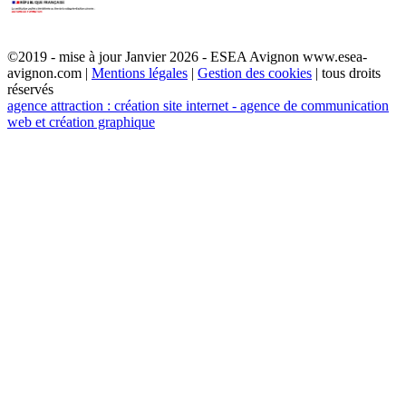
©2019 - mise à jour Janvier 2026 - ESEA Avignon www.esea-
avignon.com |
Mentions légales
|
Gestion des cookies
| tous droits
réservés
agence attraction : création site internet - agence de communication
web et création graphique