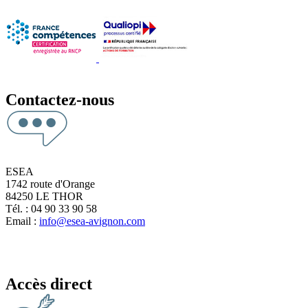
Contactez-nous
ESEA
1742 route d'Orange
84250 LE THOR
Tél. : 04 90 33 90 58
Email :
info@esea-avignon.com
Accès direct