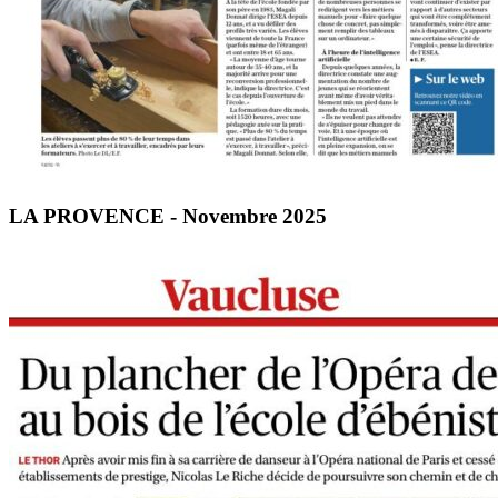
LA PROVENCE - Novembre 2025