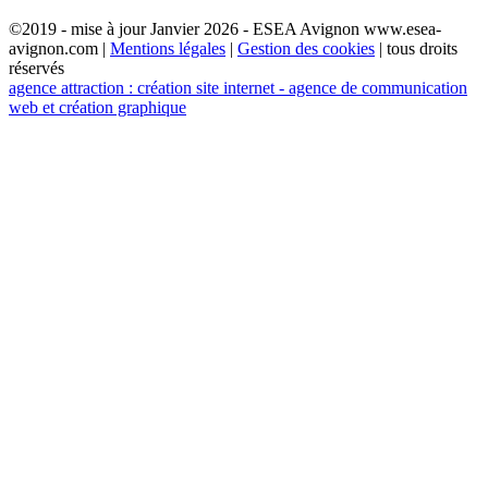
©2019 - mise à jour Janvier 2026 - ESEA Avignon www.esea-
avignon.com |
Mentions légales
|
Gestion des cookies
| tous droits
réservés
agence attraction : création site internet - agence de communication
web et création graphique