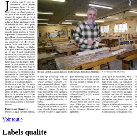
Voir tout >
Labels qualité