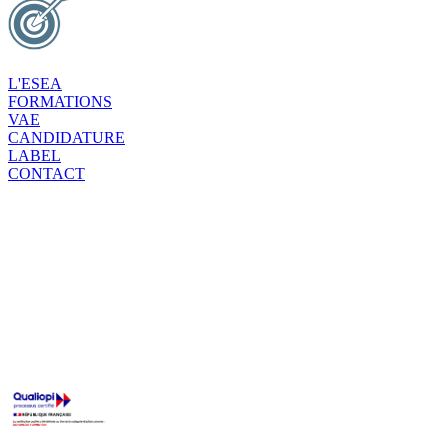
L'ESEA
FORMATIONS
VAE
CANDIDATURE
LABEL
CONTACT