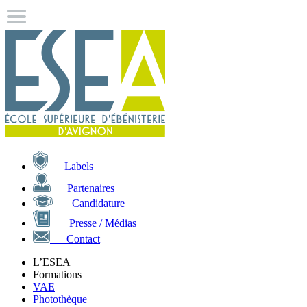
Labels
Partenaires
Candidature
Presse / Médias
Contact
L’ESEA
Formations
VAE
Photothèque