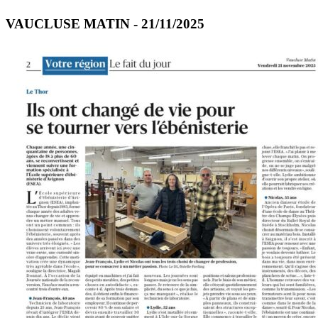
VAUCLUSE MATIN - 21/11/2025