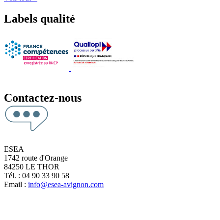
Labels qualité
Contactez-nous
ESEA
1742 route d'Orange
84250 LE THOR
Tél. : 04 90 33 90 58
Email :
info@esea-avignon.com