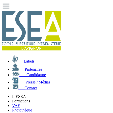
Labels
Partenaires
Candidature
Presse / Médias
Contact
L’ESEA
Formations
VAE
Photothèque