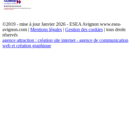
©2019 - mise à jour Janvier 2026 - ESEA Avignon www.esea-
avignon.com |
Mentions légales
|
Gestion des cookies
| tous droits
réservés
agence attraction : création site internet - agence de communication
web et création graphique