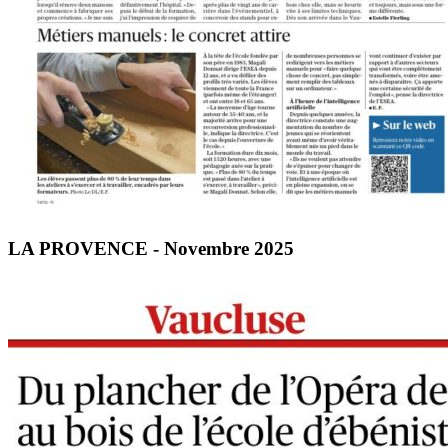
LA PROVENCE - Novembre 2025