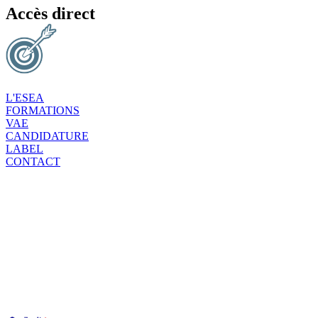
Accès direct
L'ESEA
FORMATIONS
VAE
CANDIDATURE
LABEL
CONTACT