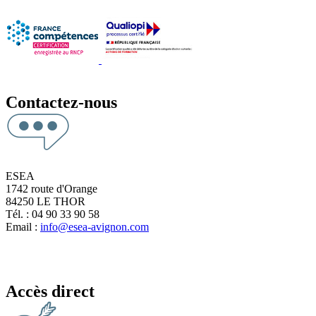
Contactez-nous
ESEA
1742 route d'Orange
84250 LE THOR
Tél. : 04 90 33 90 58
Email :
info@esea-avignon.com
Accès direct