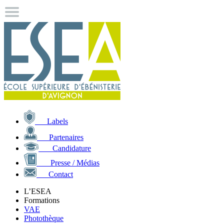
Labels
Partenaires
Candidature
Presse / Médias
Contact
L’ESEA
Formations
VAE
Photothèque