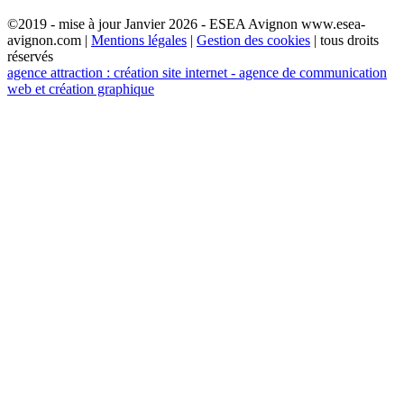
©2019 - mise à jour Janvier 2026 - ESEA Avignon www.esea-
avignon.com |
Mentions légales
|
Gestion des cookies
| tous droits
réservés
agence attraction : création site internet - agence de communication
web et création graphique