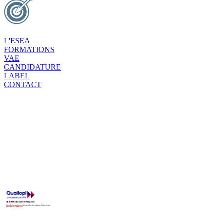
L'ESEA
FORMATIONS
VAE
CANDIDATURE
LABEL
CONTACT