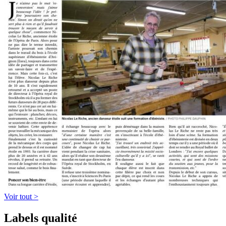
Voir tout >
Labels qualité