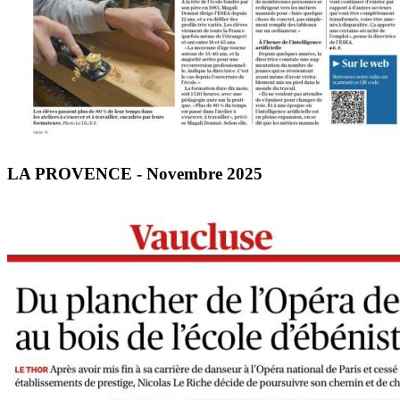
LA PROVENCE - Novembre 2025