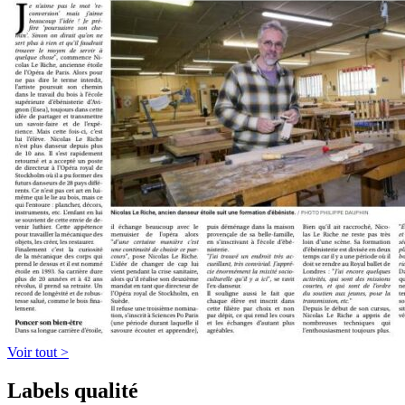
Voir tout >
Labels qualité