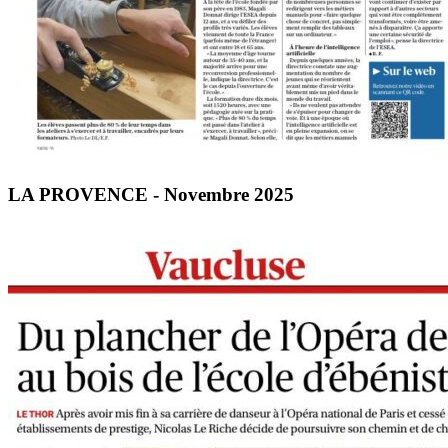
LA PROVENCE - Novembre 2025