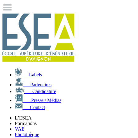
Labels
Partenaires
Candidature
Presse / Médias
Contact
L’ESEA
Formations
VAE
Photothèque