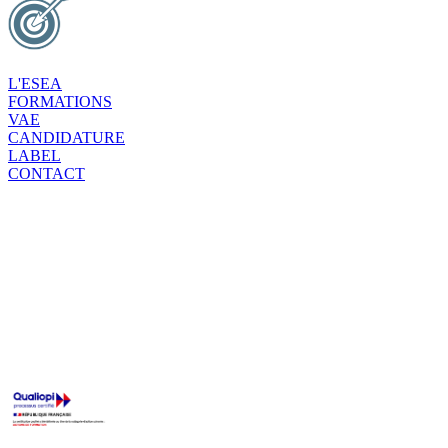
L'ESEA
FORMATIONS
VAE
CANDIDATURE
LABEL
CONTACT