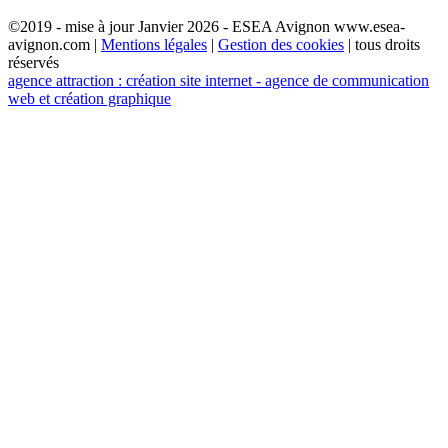
©2019 - mise à jour Janvier 2026 - ESEA Avignon www.esea-
avignon.com |
Mentions légales
|
Gestion des cookies
| tous droits
réservés
agence attraction : création site internet - agence de communication
web et création graphique