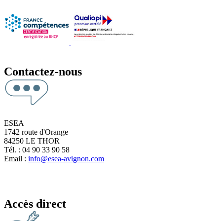
Contactez-nous
ESEA
1742 route d'Orange
84250 LE THOR
Tél. : 04 90 33 90 58
Email :
info@esea-avignon.com
Accès direct