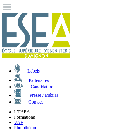
Labels
Partenaires
Candidature
Presse / Médias
Contact
L’ESEA
Formations
VAE
Photothèque