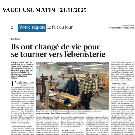
VAUCLUSE MATIN - 21/11/2025