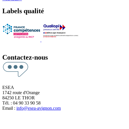
Labels qualité
Contactez-nous
ESEA
1742 route d'Orange
84250 LE THOR
Tél. : 04 90 33 90 58
Email :
info@esea-avignon.com