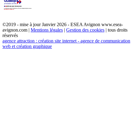
©2019 - mise à jour Janvier 2026 - ESEA Avignon www.esea-
avignon.com |
Mentions légales
|
Gestion des cookies
| tous droits
réservés
agence attraction : création site internet - agence de communication
web et création graphique