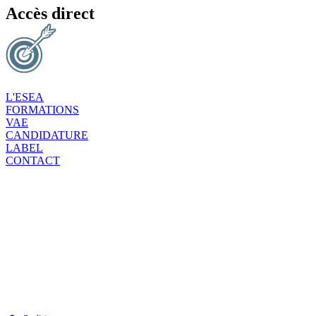
Accès direct
L'ESEA
FORMATIONS
VAE
CANDIDATURE
LABEL
CONTACT