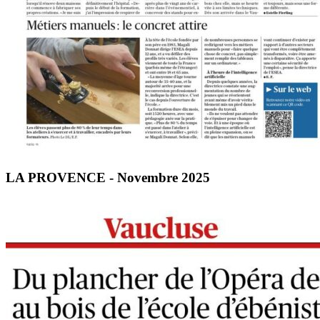
LA PROVENCE - Novembre 2025