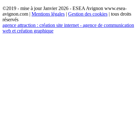
©2019 - mise à jour Janvier 2026 - ESEA Avignon www.esea-
avignon.com |
Mentions légales
|
Gestion des cookies
| tous droits
réservés
agence attraction : création site internet - agence de communication
web et création graphique