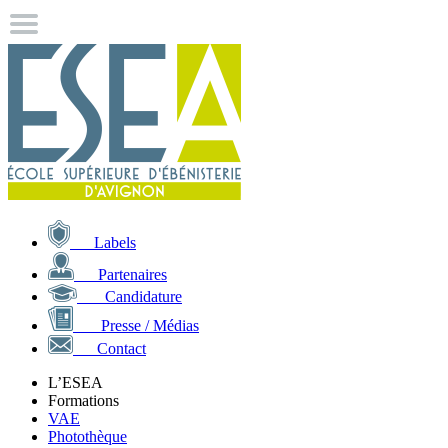
Labels
Partenaires
Candidature
Presse / Médias
Contact
L’ESEA
Formations
VAE
Photothèque