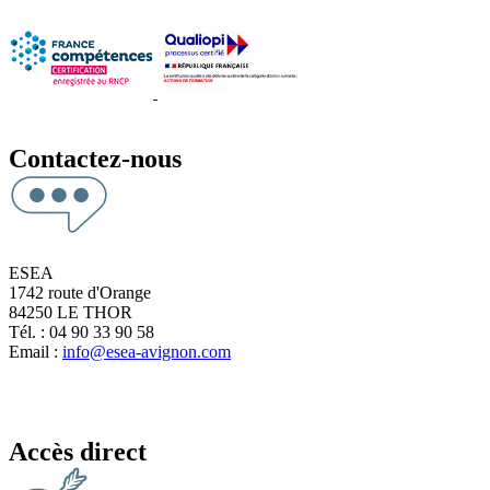
Contactez-nous
ESEA
1742 route d'Orange
84250 LE THOR
Tél. : 04 90 33 90 58
Email :
info@esea-avignon.com
Accès direct