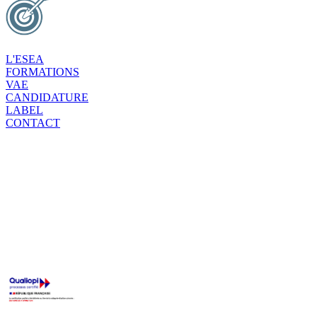
L'ESEA
FORMATIONS
VAE
CANDIDATURE
LABEL
CONTACT