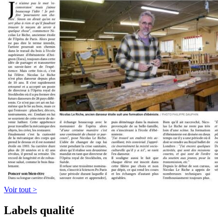
Voir tout >
Labels qualité