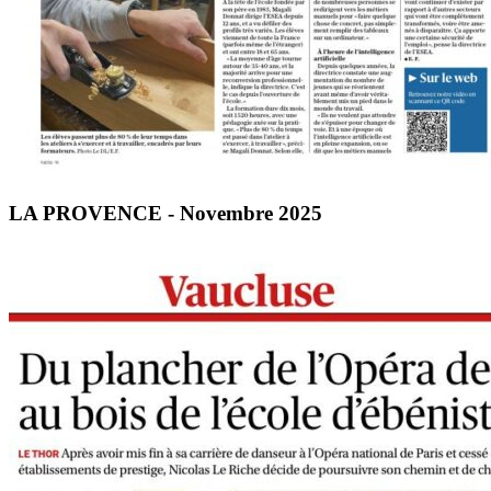
LA PROVENCE - Novembre 2025