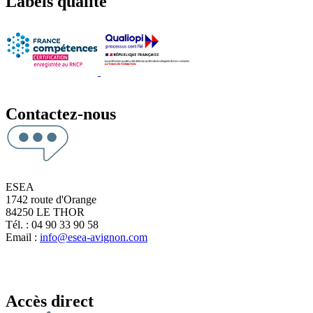
Labels qualité
Contactez-nous
ESEA
1742 route d'Orange
84250 LE THOR
Tél. : 04 90 33 90 58
Email :
info@esea-avignon.com
Accès direct