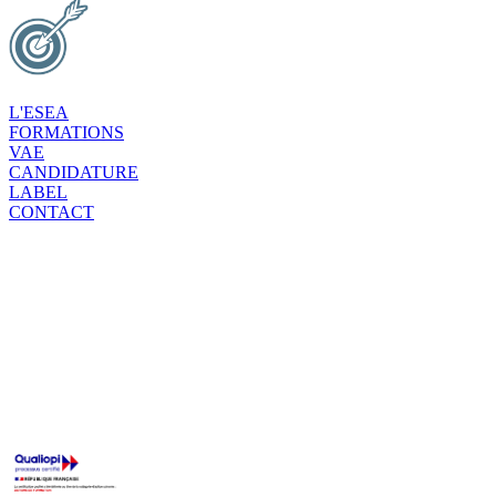
L'ESEA
FORMATIONS
VAE
CANDIDATURE
LABEL
CONTACT