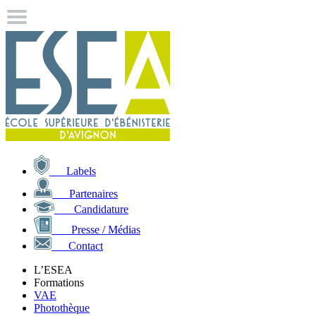
Labels
Partenaires
Candidature
Presse / Médias
Contact
L’ESEA
Formations
VAE
Photothèque