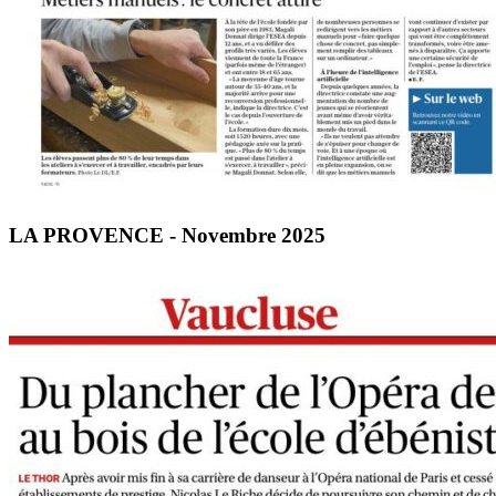
LA PROVENCE - Novembre 2025