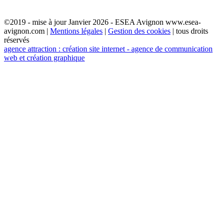
©2019 - mise à jour Janvier 2026 - ESEA Avignon www.esea-
avignon.com |
Mentions légales
|
Gestion des cookies
| tous droits
réservés
agence attraction : création site internet - agence de communication
web et création graphique