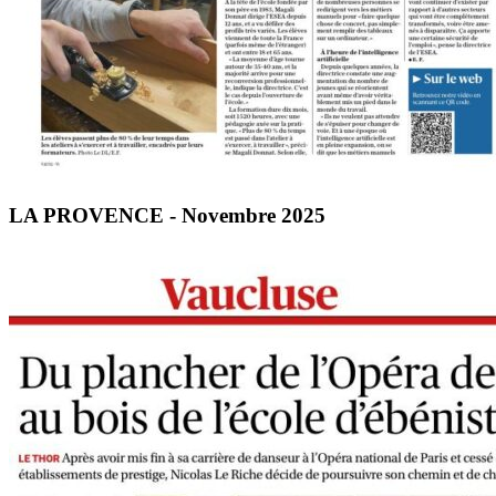
LA PROVENCE - Novembre 2025