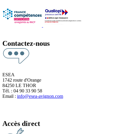
Contactez-nous
ESEA
1742 route d'Orange
84250 LE THOR
Tél. : 04 90 33 90 58
Email :
info@esea-avignon.com
Accès direct