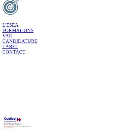
L'ESEA
FORMATIONS
VAE
CANDIDATURE
LABEL
CONTACT