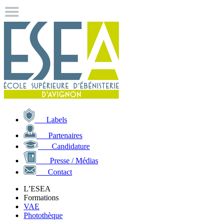
Labels
Partenaires
Candidature
Presse / Médias
Contact
L’ESEA
Formations
VAE
Photothèque