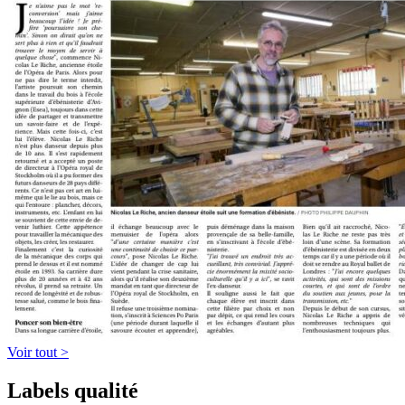
Voir tout >
Labels qualité