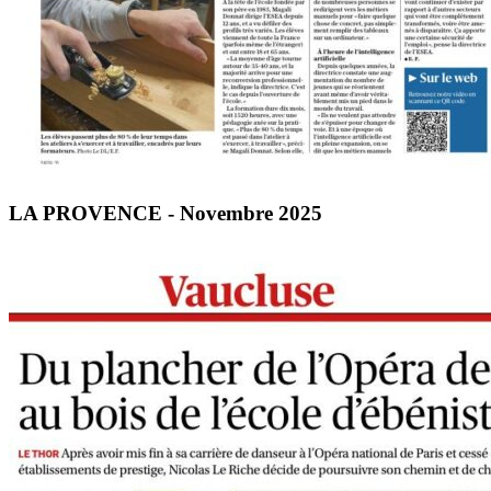
LA PROVENCE - Novembre 2025