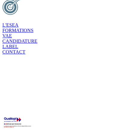
L'ESEA
FORMATIONS
VAE
CANDIDATURE
LABEL
CONTACT