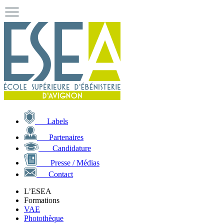
Labels
Partenaires
Candidature
Presse / Médias
Contact
L’ESEA
Formations
VAE
Photothèque