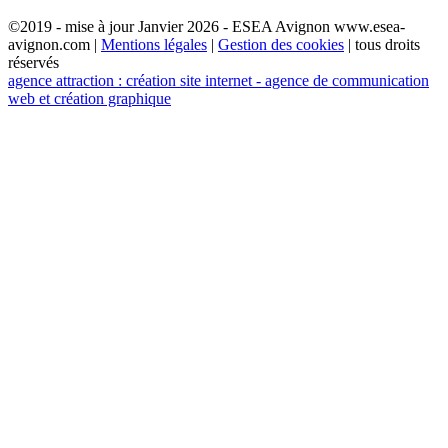
©2019 - mise à jour Janvier 2026 - ESEA Avignon www.esea-
avignon.com |
Mentions légales
|
Gestion des cookies
| tous droits
réservés
agence attraction : création site internet - agence de communication
web et création graphique