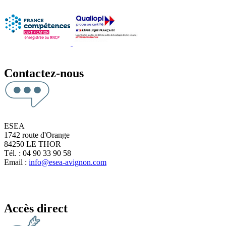
Contactez-nous
ESEA
1742 route d'Orange
84250 LE THOR
Tél. : 04 90 33 90 58
Email :
info@esea-avignon.com
Accès direct