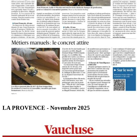
LA PROVENCE - Novembre 2025