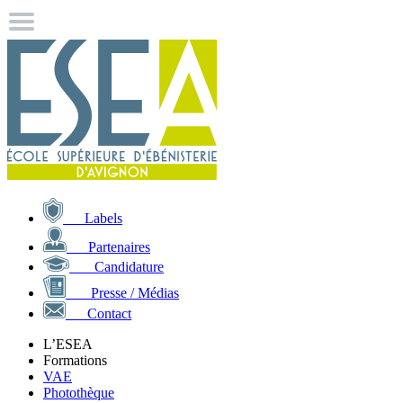
Labels
Partenaires
Candidature
Presse / Médias
Contact
L’ESEA
Formations
VAE
Photothèque