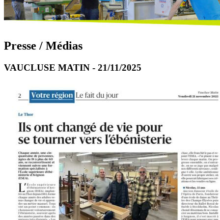
Presse / Médias
VAUCLUSE MATIN - 21/11/2025