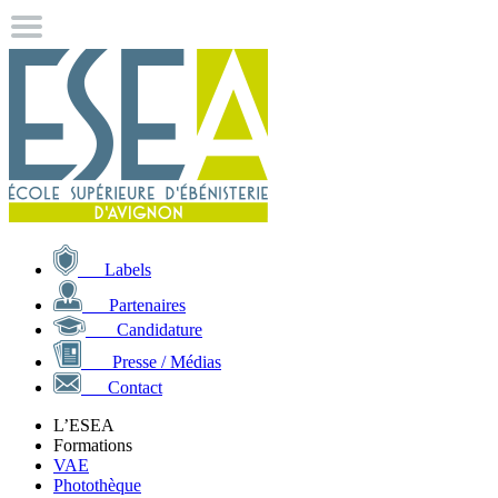
Labels
Partenaires
Candidature
Presse / Médias
Contact
L’ESEA
Formations
VAE
Photothèque