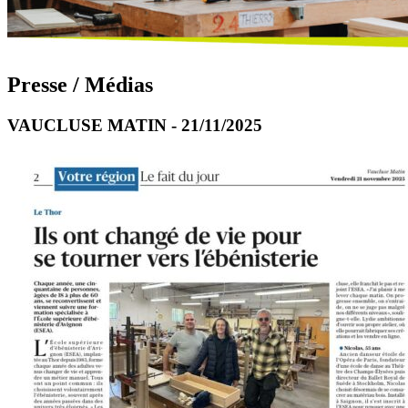
Presse / Médias
VAUCLUSE MATIN - 21/11/2025