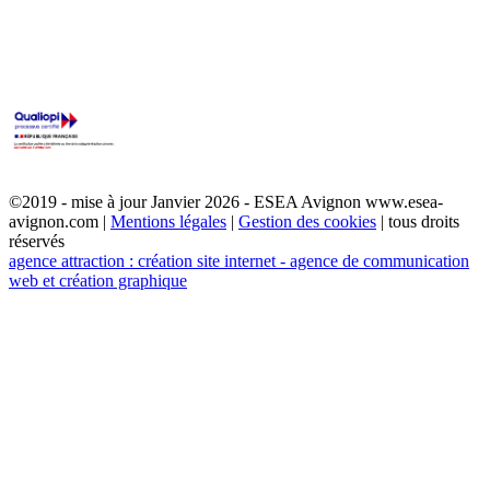
©2019 - mise à jour Janvier 2026 - ESEA Avignon www.esea-
avignon.com |
Mentions légales
|
Gestion des cookies
| tous droits
réservés
agence attraction : création site internet - agence de communication
web et création graphique