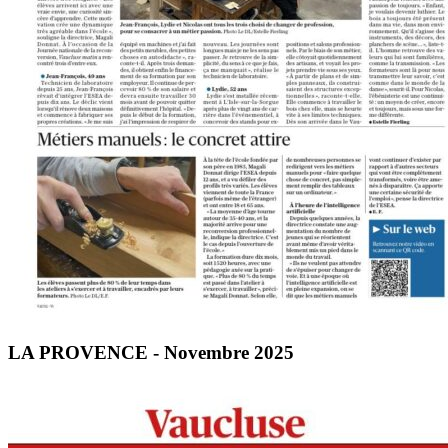
LA PROVENCE - Novembre 2025