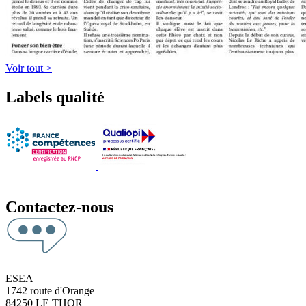
Voir tout >
Labels qualité
Contactez-nous
ESEA
1742 route d'Orange
84250 LE THOR