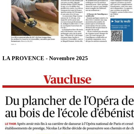
LA PROVENCE - Novembre 2025