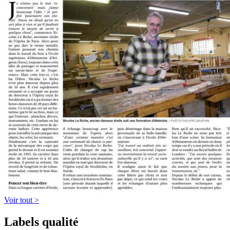
Voir tout >
Labels qualité