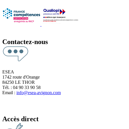
Contactez-nous
ESEA
1742 route d'Orange
84250 LE THOR
Tél. : 04 90 33 90 58
Email :
info@esea-avignon.com
Accès direct