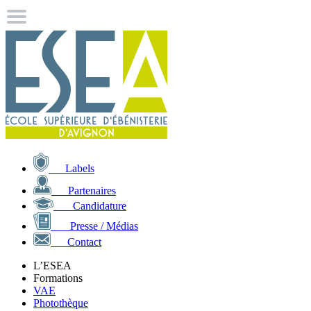
Labels
Partenaires
Candidature
Presse / Médias
Contact
L’ESEA
Formations
VAE
Photothèque