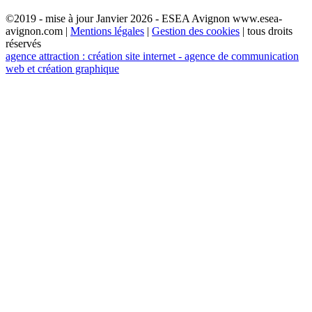
©2019 - mise à jour Janvier 2026 - ESEA Avignon www.esea-
avignon.com |
Mentions légales
|
Gestion des cookies
| tous droits
réservés
agence attraction : création site internet - agence de communication
web et création graphique