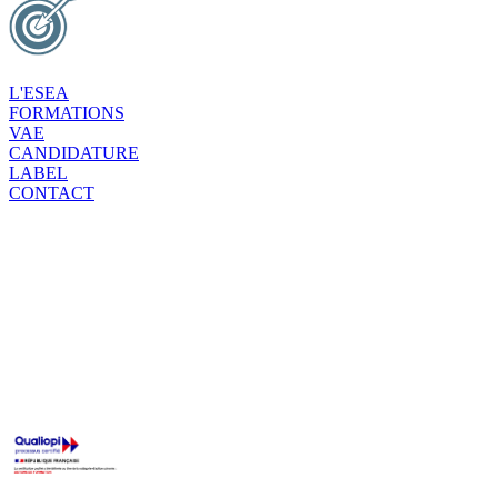
L'ESEA
FORMATIONS
VAE
CANDIDATURE
LABEL
CONTACT