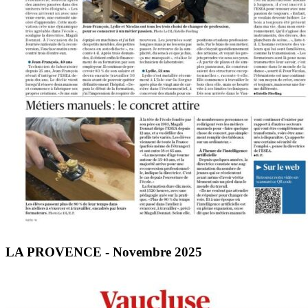
LA PROVENCE - Novembre 2025