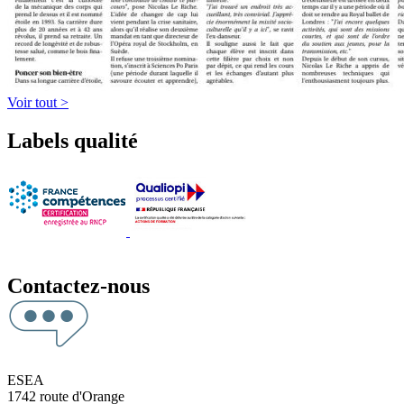
Voir tout >
Labels qualité
Contactez-nous
ESEA
1742 route d'Orange