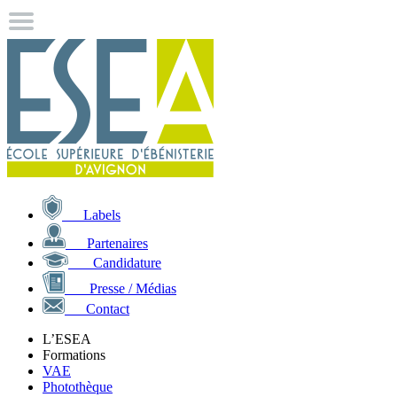
Labels
Partenaires
Candidature
Presse / Médias
Contact
L’ESEA
Formations
VAE
Photothèque