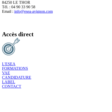
84250 LE THOR
Tél. : 04 90 33 90 58
Email :
info@esea-avignon.com
Accès direct
L'ESEA
FORMATIONS
VAE
CANDIDATURE
LABEL
CONTACT