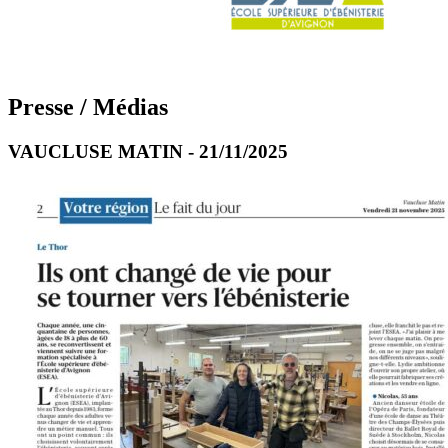
Presse / Médias
VAUCLUSE MATIN - 21/11/2025