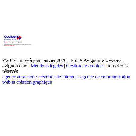
©2019 - mise à jour Janvier 2026 - ESEA Avignon www.esea-
avignon.com |
Mentions légales
|
Gestion des cookies
| tous droits
réservés
agence attraction : création site internet - agence de communication
web et création graphique