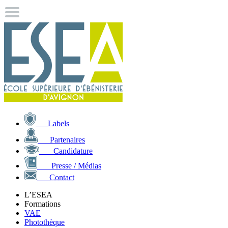
Labels
Partenaires
Candidature
Presse / Médias
Contact
L’ESEA
Formations
VAE
Photothèque