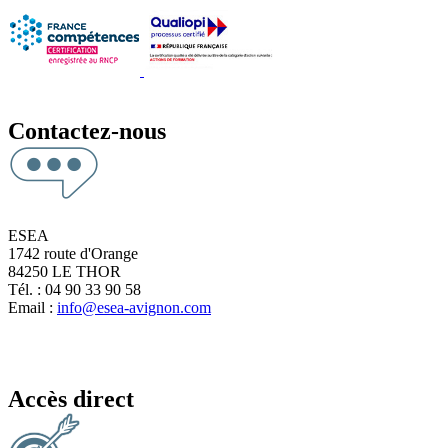
Contactez-nous
ESEA
1742 route d'Orange
84250 LE THOR
Tél. : 04 90 33 90 58
Email :
info@esea-avignon.com
Accès direct