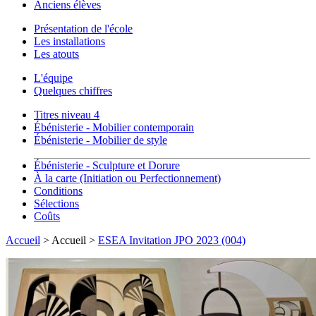
Anciens élèves
Présentation de l'école
Les installations
Les atouts
L'équipe
Quelques chiffres
Titres niveau 4
Ébénisterie - Mobilier contemporain
Ébénisterie - Mobilier de style
Ébénisterie - Sculpture et Dorure
À la carte (Initiation ou Perfectionnement)
Conditions
Sélections
Coûts
Accueil
> Accueil >
ESEA Invitation JPO 2023 (004)