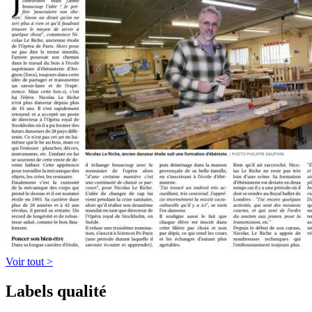
Voir tout >
Labels qualité