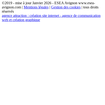
©2019 - mise à jour Janvier 2026 - ESEA Avignon www.esea-
avignon.com |
Mentions légales
|
Gestion des cookies
| tous droits
réservés
agence attraction : création site internet - agence de communication
web et création graphique