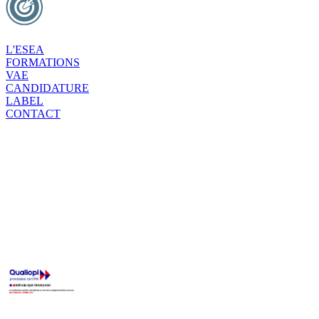
L'ESEA
FORMATIONS
VAE
CANDIDATURE
LABEL
CONTACT