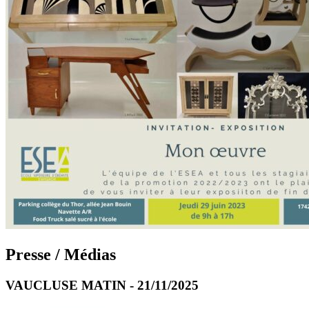
Presse / Médias
VAUCLUSE MATIN - 21/11/2025