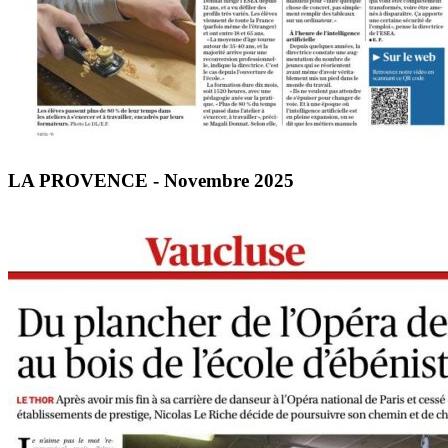
LA PROVENCE - Novembre 2025