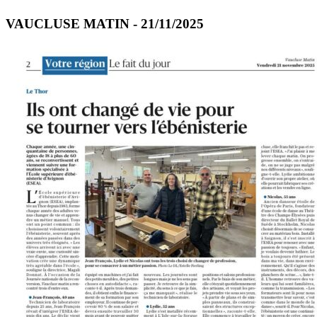
VAUCLUSE MATIN - 21/11/2025