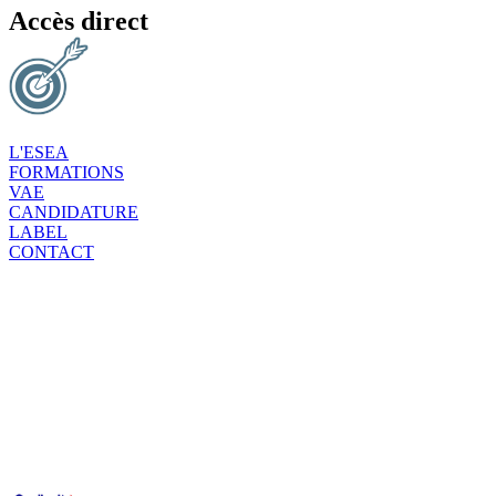
Accès direct
L'ESEA
FORMATIONS
VAE
CANDIDATURE
LABEL
CONTACT