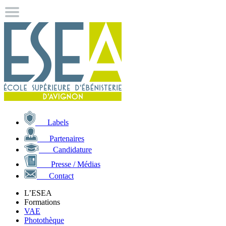
Labels
Partenaires
Candidature
Presse / Médias
Contact
L’ESEA
Formations
VAE
Photothèque