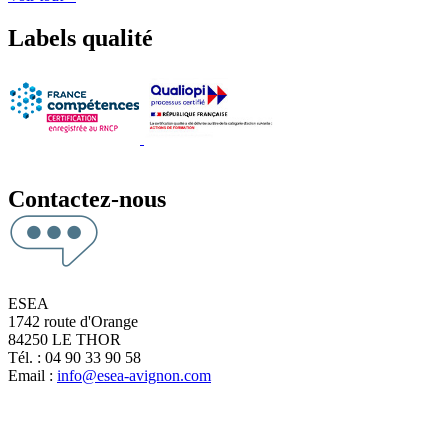
Labels qualité
Contactez-nous
ESEA
1742 route d'Orange
84250 LE THOR
Tél. : 04 90 33 90 58
Email :
info@esea-avignon.com