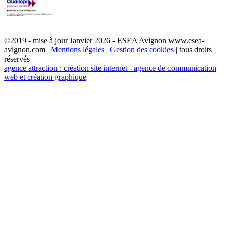
©2019 - mise à jour Janvier 2026 - ESEA Avignon www.esea-
avignon.com |
Mentions légales
|
Gestion des cookies
| tous droits
réservés
agence attraction : création site internet - agence de communication
web et création graphique