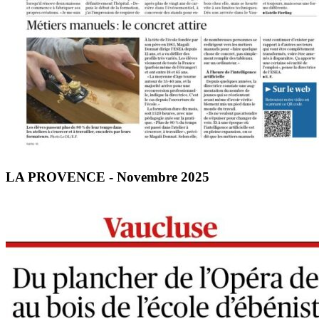
LA PROVENCE - Novembre 2025