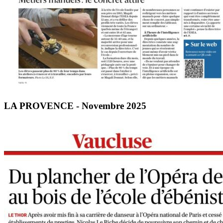
LA PROVENCE - Novembre 2025