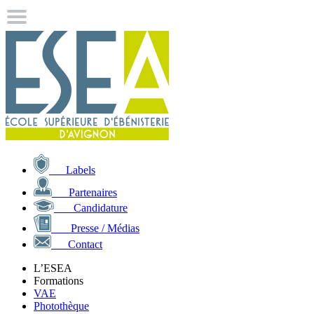
Labels
Partenaires
Candidature
Presse / Médias
Contact
L’ESEA
Formations
VAE
Photothèque