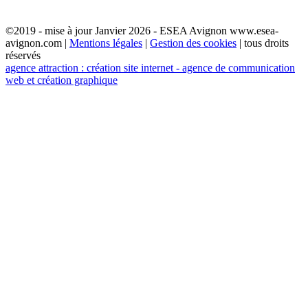
©2019 - mise à jour Janvier 2026 - ESEA Avignon www.esea-
avignon.com |
Mentions légales
|
Gestion des cookies
| tous droits
réservés
agence attraction : création site internet - agence de communication
web et création graphique