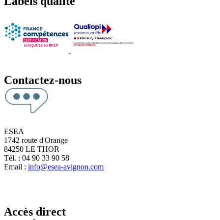
Labels qualité
Contactez-nous
ESEA
1742 route d'Orange
84250 LE THOR
Tél. : 04 90 33 90 58
Email :
info@esea-avignon.com
Accès direct