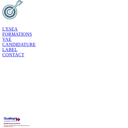
L'ESEA
FORMATIONS
VAE
CANDIDATURE
LABEL
CONTACT