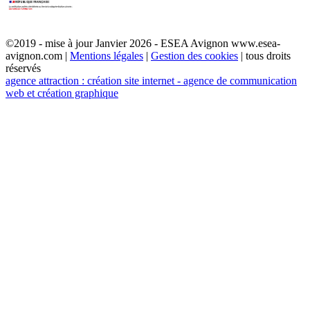
©2019 - mise à jour Janvier 2026 - ESEA Avignon www.esea-
avignon.com |
Mentions légales
|
Gestion des cookies
| tous droits
réservés
agence attraction : création site internet - agence de communication
web et création graphique