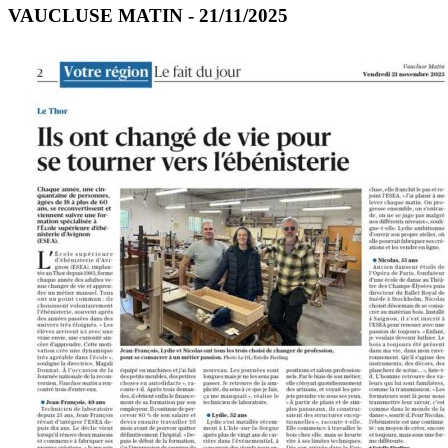
VAUCLUSE MATIN - 21/11/2025