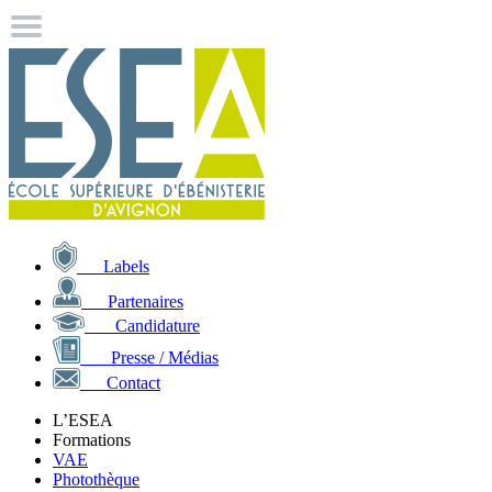
Labels
Partenaires
Candidature
Presse / Médias
Contact
L’ESEA
Formations
VAE
Photothèque