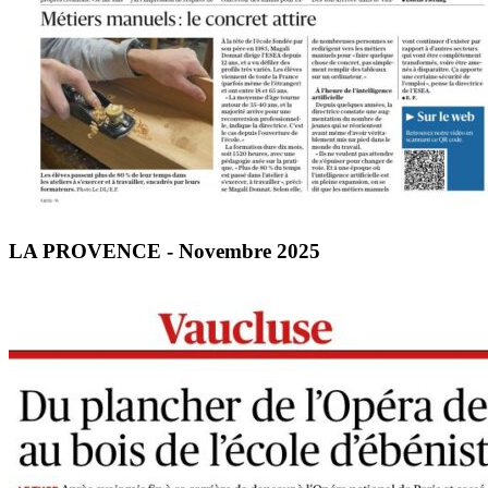
LA PROVENCE - Novembre 2025