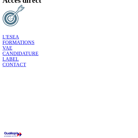
Accès direct
L'ESEA
FORMATIONS
VAE
CANDIDATURE
LABEL
CONTACT