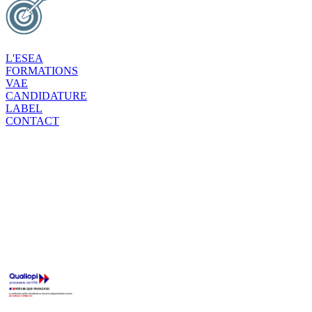
L'ESEA
FORMATIONS
VAE
CANDIDATURE
LABEL
CONTACT