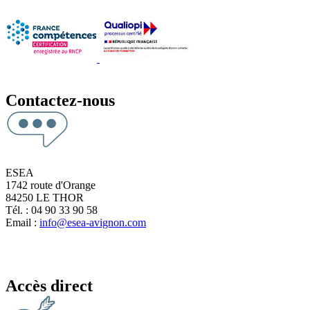
Contactez-nous
ESEA
1742 route d'Orange
84250 LE THOR
Tél. : 04 90 33 90 58
Email :
info@esea-avignon.com
Accès direct