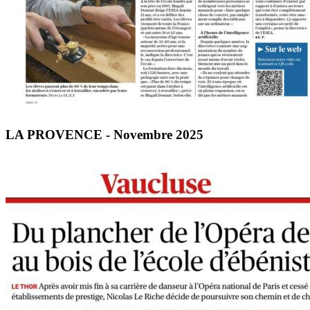
LA PROVENCE - Novembre 2025