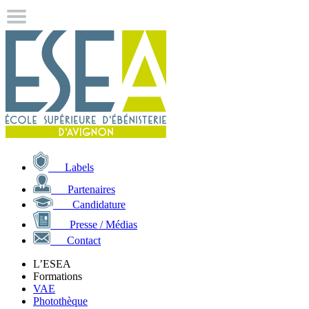
Labels
Partenaires
Candidature
Presse / Médias
Contact
L’ESEA
Formations
VAE
Photothèque