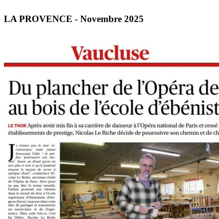
LA PROVENCE - Novembre 2025