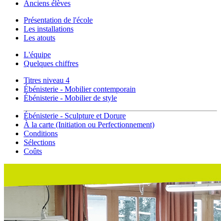
Anciens élèves
Présentation de l'école
Les installations
Les atouts
L'équipe
Quelques chiffres
Titres niveau 4
Ébénisterie - Mobilier contemporain
Ébénisterie - Mobilier de style
Ébénisterie - Sculpture et Dorure
À la carte (Initiation ou Perfectionnement)
Conditions
Sélections
Coûts