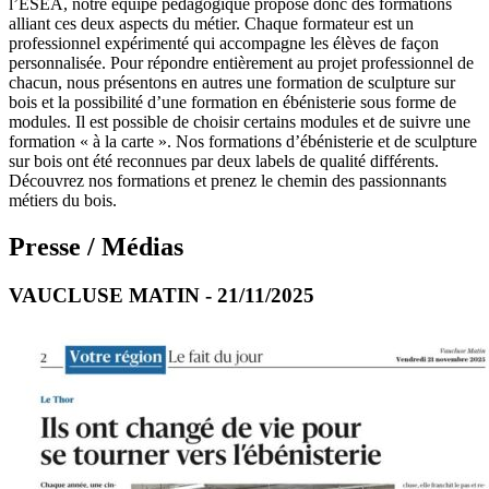
l’ESEA, notre équipe pédagogique propose donc des formations
alliant ces deux aspects du métier. Chaque formateur est un
professionnel expérimenté qui accompagne les élèves de façon
personnalisée. Pour répondre entièrement au projet professionnel de
chacun, nous présentons en autres une formation de sculpture sur
bois et la possibilité d’une formation en ébénisterie sous forme de
modules. Il est possible de choisir certains modules et de suivre une
formation « à la carte ». Nos formations d’ébénisterie et de sculpture
sur bois ont été reconnues par deux labels de qualité différents.
Découvrez nos formations et prenez le chemin des passionnants
métiers du bois.
Presse / Médias
VAUCLUSE MATIN - 21/11/2025