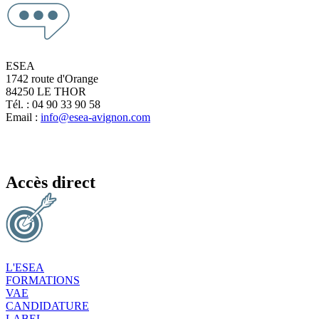
ESEA
1742 route d'Orange
84250 LE THOR
Tél. : 04 90 33 90 58
Email :
info@esea-avignon.com
Accès direct
L'ESEA
FORMATIONS
VAE
CANDIDATURE
LABEL