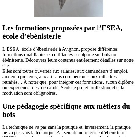
Les formations proposées par l’ESEA,
école d’ébénisterie
L’ESEA, école d’ébénisterie à Avignon, propose différentes
formations qualifiantes et certifiantes : sculpture sur bois ou
ébénisterie. Découvrez leurs contenus entièrement détaillés sur notre
site.
Elles sont toutes ouvertes aux salariés, aux demandeurs d’emploi,
aux entrepreneurs, aux artisans commerçants, aux militaires
retraités… À noter que, pour intégrer ces formations, aucun diplôme
ou expérience n’est demandé. Seuls le projet professionnel et la
motivation sont obligatoires.
Une pédagogie spécifique aux métiers du
bois
La technique ne va pas sans la pratique et, inversement, la pratique
ne va pas sans la technique. Au sein de notre école d’ébénisterie,