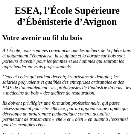
ESEA, l’École Supérieure
d’Ébénisterie d’Avignon
Votre avenir au fil du bois
À l’École, nous sommes convaincus que les métiers de la filière bois
et notamment l’ébénisterie, la sculpture et la dorure sur bois sont
porteurs d’avenir pour les femmes et les hommes qui sauront les
appréhender en vrais professionnels.
Ceux et celles qui veulent devenir, les artisans de demain ; les
salariés polyvalents et qualifiés des entreprises artisanales et des
PME de l’ameublement ; les prototypistes de l’industrie du bois ; les
« médecins du bois » des ateliers de restauration.
Ils doivent privilégier une formation professionnelle, qui passe
nécessairement pour être efficace, par un apprentissage rapide qui
développe un programme pédagogique concret actualisé,
permettant de transmettre « vite » et « bien » en allant à l’essentiel
par des exemples réels.