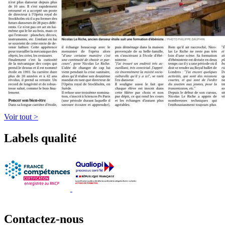
Voir tout >
Labels qualité
Contactez-nous