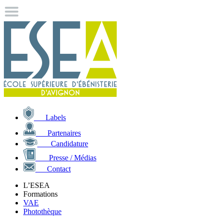
Labels
Partenaires
Candidature
Presse / Médias
Contact
L’ESEA
Formations
VAE
Photothèque